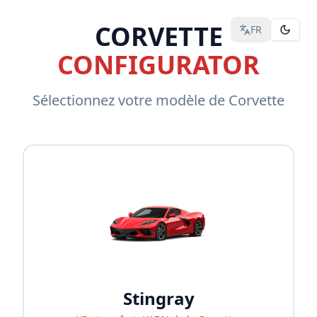
CORVETTE
FR
CONFIGURATOR
Sélectionnez votre modèle de Corvette
Stingray